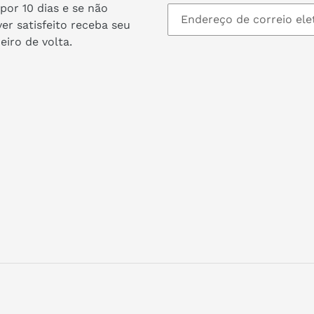
por 10 dias e se não
ver satisfeito receba seu
eiro de volta.