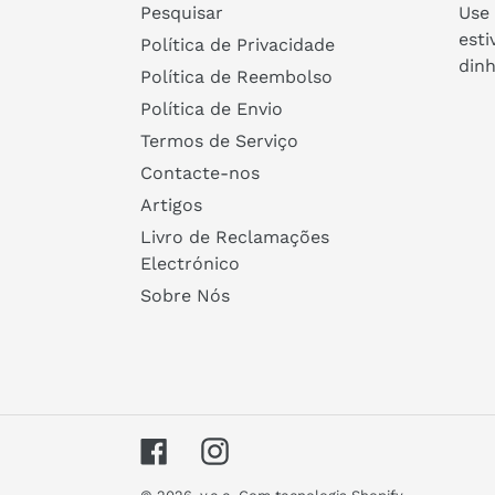
Pesquisar
Use 
esti
Política de Privacidade
dinh
Política de Reembolso
Política de Envio
Termos de Serviço
Contacte-nos
Artigos
Livro de Reclamações
Electrónico
Sobre Nós
Facebook
Instagram