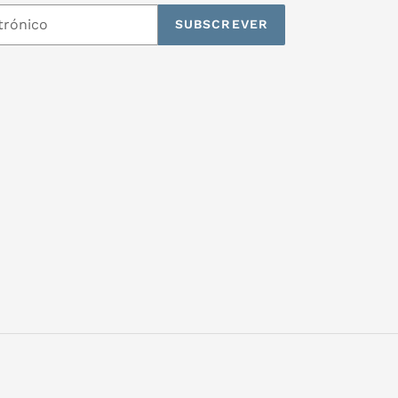
SUBSCREVER